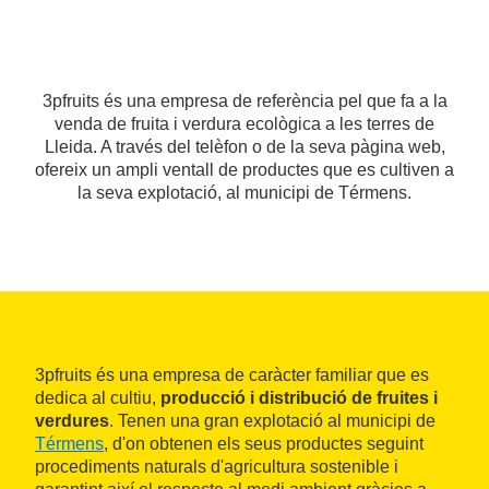
3pfruits és una empresa de referència pel que fa a la
venda de fruita i verdura ecològica a les terres de
Lleida. A través del telèfon o de la seva pàgina web,
ofereix un ampli ventall de productes que es cultiven a
la seva explotació, al municipi de Térmens.
3pfruits és una empresa de caràcter familiar que es
dedica al cultiu,
producció i distribució de fruites i
verdures
. Tenen una gran explotació al municipi de
Térmens
, d'on obtenen els seus productes seguint
procediments naturals d'agricultura sostenible i