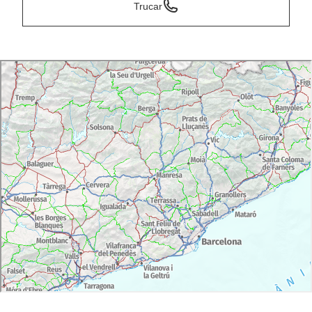
Trucar