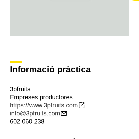
Informació pràctica
3pfruits
Empreses productores
https://www.3pfruits.com
info@3pfruits.com
602 060 238