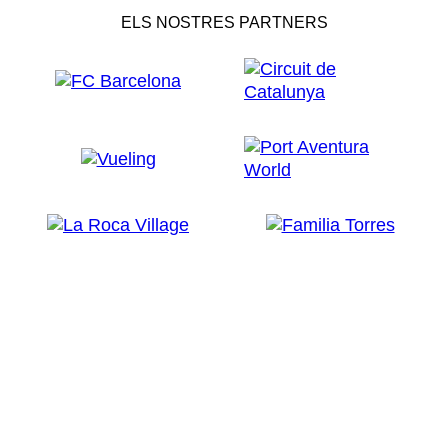
ELS NOSTRES PARTNERS