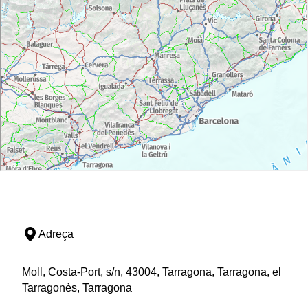
Adreça
Moll, Costa-Port, s/n, 43004, Tarragona, Tarragona, el
Tarragonès, Tarragona