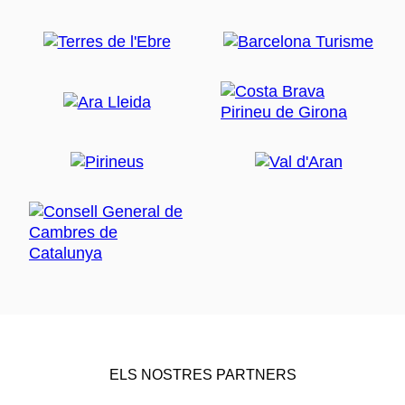
ELS NOSTRES PARTNERS