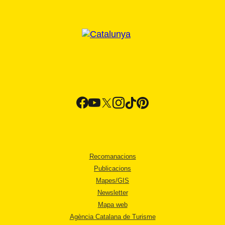
Recomanacions
Publicacions
Mapes/GIS
Newsletter
Mapa web
Agència Catalana de Turisme