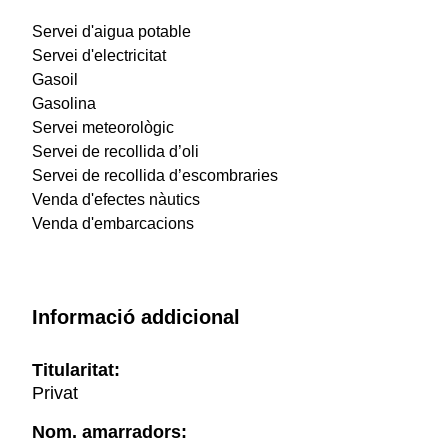
Servei d'aigua potable
Servei d'electricitat
Gasoil
Gasolina
Servei meteorològic
Servei de recollida d’oli
Servei de recollida d’escombraries
Venda d'efectes nàutics
Venda d'embarcacions
Informació addicional
Titularitat:
Privat
Nom. amarradors: