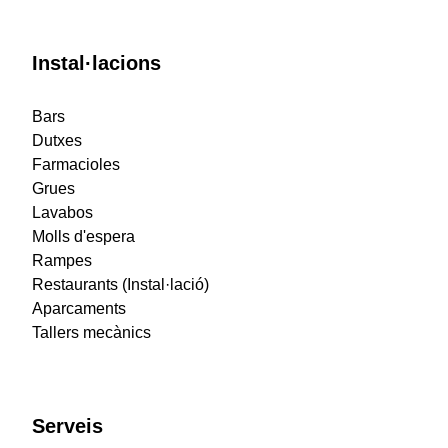
Instal·lacions
Bars
Dutxes
Farmacioles
Grues
Lavabos
Molls d'espera
Rampes
Restaurants (Instal·lació)
Aparcaments
Tallers mecànics
Serveis