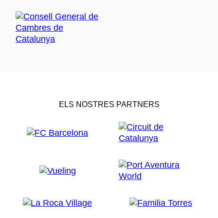
ELS NOSTRES PARTNERS