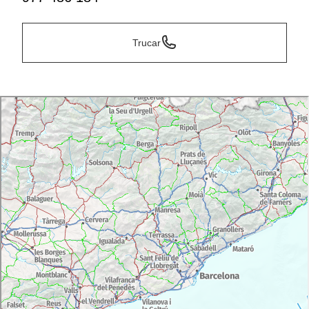
Trucar