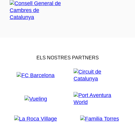
ELS NOSTRES PARTNERS