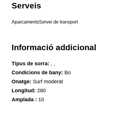
Serveis
Aparcaments
Servei de transport
Informació addicional
Tipus de sorra:
, ,
Condicions de bany:
Bo
Onatge:
Surf moderat
Longitud:
280
Amplada :
10