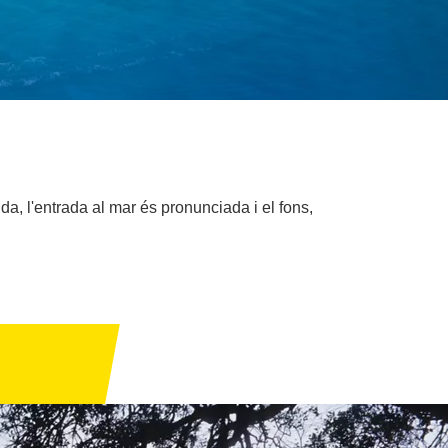
uda, l'entrada al mar és pronunciada i el fons,