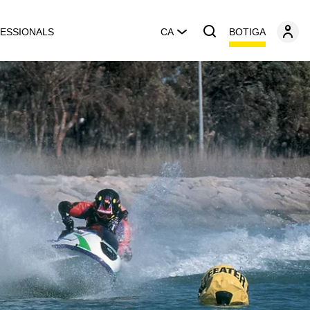
BOTIGA
ESSIONALS
CA