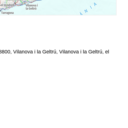
800, Vilanova i la Geltrú, Vilanova i la Geltrú, el