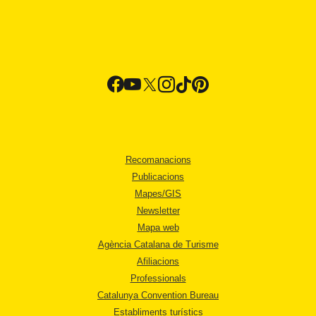
Recomanacions
Publicacions
Mapes/GIS
Newsletter
Mapa web
Agència Catalana de Turisme
Afiliacions
Professionals
Catalunya Convention Bureau
Establiments turístics