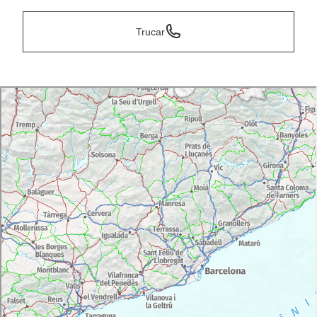
Trucar