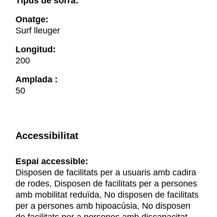
Tipus de sorra:
Onatge:
Surf lleuger
Longitud:
200
Amplada :
50
Accessibilitat
Espai accessible:
Disposen de facilitats per a usuaris amb cadira
de rodes, Disposen de facilitats per a persones
amb mobilitat reduïda, No disposen de facilitats
per a persones amb hipoacúsia, No disposen