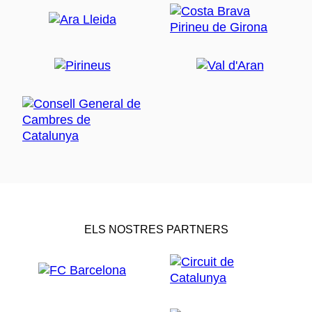
ELS NOSTRES PARTNERS