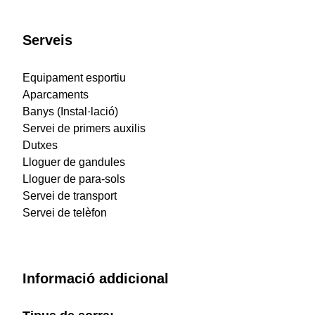
Serveis
Equipament esportiu
Aparcaments
Banys (Instal·lació)
Servei de primers auxilis
Dutxes
Lloguer de gandules
Lloguer de para-sols
Servei de transport
Servei de telèfon
Informació addicional