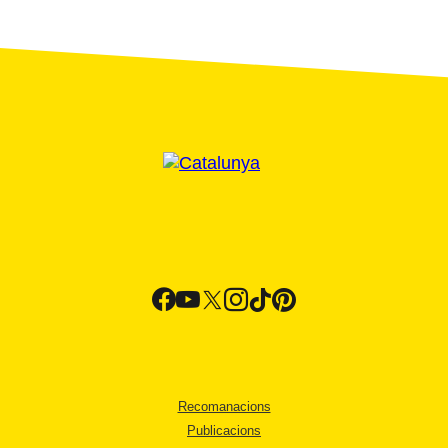
Recomanacions
Publicacions