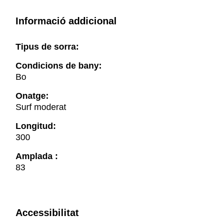
Informació addicional
Tipus de sorra:
Condicions de bany:
Bo
Onatge:
Surf moderat
Longitud:
300
Amplada :
83
Accessibilitat