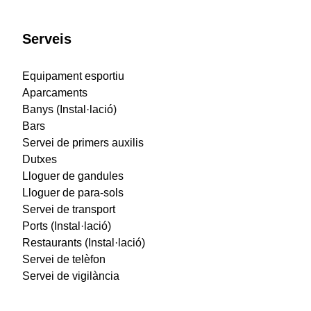
Serveis
Equipament esportiu
Aparcaments
Banys (Instal·lació)
Bars
Servei de primers auxilis
Dutxes
Lloguer de gandules
Lloguer de para-sols
Servei de transport
Ports (Instal·lació)
Restaurants (Instal·lació)
Servei de telèfon
Servei de vigilància