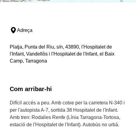
Adreça
Platja, Punta del Riu, s/n, 43890, l'Hospitalet de
l'Infant, Vandellòs i l'Hospitalet de l'Infant, el Baix
Camp, Tarragona
Com arribar-hi
Difícil accés a peu. Amb cotxe per la carretera N-340 i
per l'autopista A-7, sortida 38 Hospitalet de l'Infant.
Amb tren: Rodalies Renfe (Línia Tarragona-Tortosa,
estació de l'Hospitalet de l'Infant). Autobús no urbà.