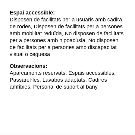
Espai accessible:
Disposen de facilitats per a usuaris amb cadira
de rodes, Disposen de facilitats per a persones
amb mobilitat reduïda, No disposen de facilitats
per a persones amb hipoacúsia, No disposen
de facilitats per a persones amb discapacitat
visual o ceguesa
Observacions:
Aparcaments reservats, Espais accessibles,
Passarel·les, Lavabos adaptats, Cadires
amfíbies, Personal de suport al bany