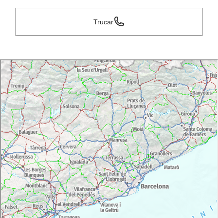
Trucar