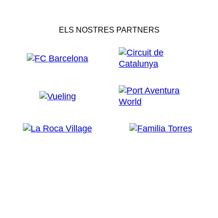
ELS NOSTRES PARTNERS