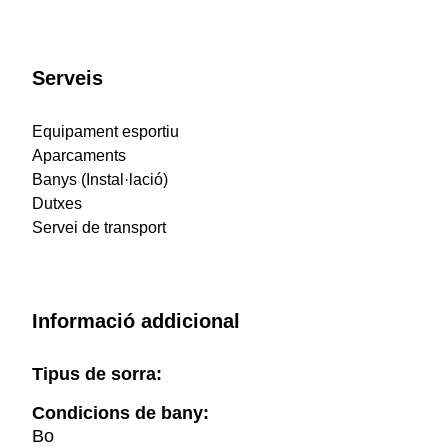
Serveis
Equipament esportiu
Aparcaments
Banys (Instal·lació)
Dutxes
Servei de transport
Informació addicional
Tipus de sorra:
Condicions de bany:
Bo