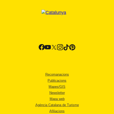
Recomanacions
Publicacions
Mapes/GIS
Newsletter
Mapa web
Agència Catalana de Turisme
Afiliacions