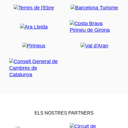
ELS NOSTRES PARTNERS