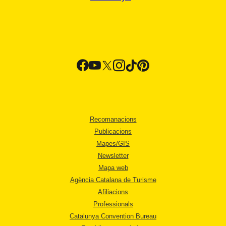
Recomanacions
Publicacions
Mapes/GIS
Newsletter
Mapa web
Agència Catalana de Turisme
Afiliacions
Professionals
Catalunya Convention Bureau