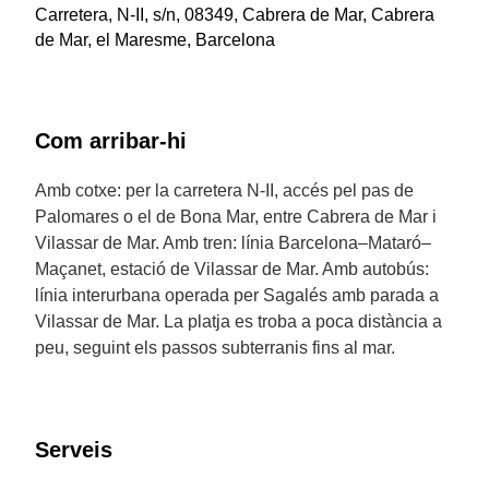
Carretera, N-II, s/n, 08349, Cabrera de Mar, Cabrera
de Mar, el Maresme, Barcelona
Com arribar-hi
Amb cotxe: per la carretera N-II, accés pel pas de
Palomares o el de Bona Mar, entre Cabrera de Mar i
Vilassar de Mar. Amb tren: línia Barcelona–Mataró–
Maçanet, estació de Vilassar de Mar. Amb autobús:
línia interurbana operada per Sagalés amb parada a
Vilassar de Mar. La platja es troba a poca distància a
peu, seguint els passos subterranis fins al mar.
Serveis