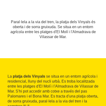
Paral·lela a la via del tren, la platja dels Vinyals és
oberta i de sorra gruixuda. Se situa en un entorn
agrícola entre les platges d'El Molí i l'Almadrava de
Vilassar de Mar.
La
platja dels Vinyals
se situa en un entorn agrícola i
residencial, lluny del nucli urbà. Es troba localitzada
entre les platges d'El Molí i l'Almadrava de Vilassar de
Mar. S'hi pot accedir amb cotxe a través del pas
Palomares i el Bona Mar. Es tracta d'una platja oberta,
de sorra gruixuda, paral·lela a la via del tren i la