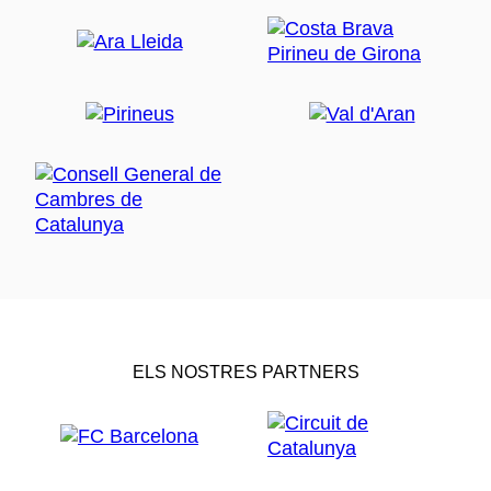
ELS NOSTRES PARTNERS