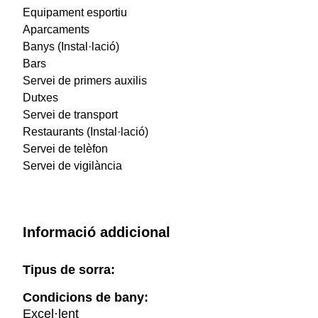
Equipament esportiu
Aparcaments
Banys (Instal·lació)
Bars
Servei de primers auxilis
Dutxes
Servei de transport
Restaurants (Instal·lació)
Servei de telèfon
Servei de vigilància
Informació addicional
Tipus de sorra:
Condicions de bany:
Excel·lent