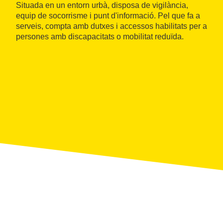
Situada en un entorn urbà, disposa de vigilància,
equip de socorrisme i punt d'informació. Pel que fa a
serveis, compta amb dutxes i accessos habilitats per a
persones amb discapacitats o mobilitat reduïda.