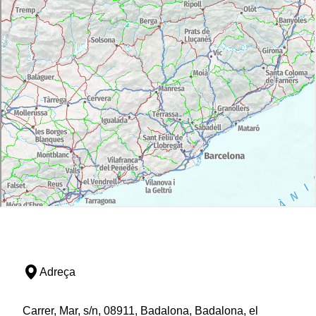
Adreça
Carrer, Mar, s/n, 08911, Badalona, Badalona, el