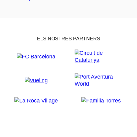
ELS NOSTRES PARTNERS