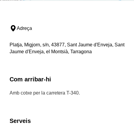
Adreça
Platja, Migjorn, s/n, 43877, Sant Jaume d'Enveja, Sant
Jaume d'Enveja, el Montsià, Tarragona
Com arribar-hi
Amb cotxe per la carretera T-340.
Serveis