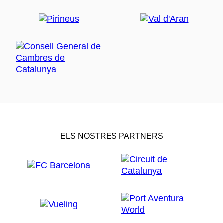
ELS NOSTRES PARTNERS