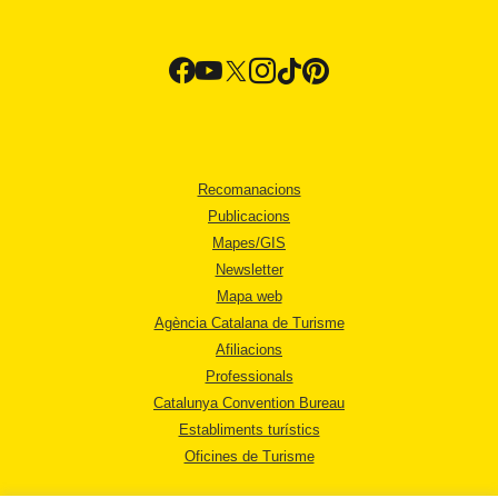
Recomanacions
Publicacions
Mapes/GIS
Newsletter
Mapa web
Agència Catalana de Turisme
Afiliacions
Professionals
Catalunya Convention Bureau
Establiments turístics
Oficines de Turisme