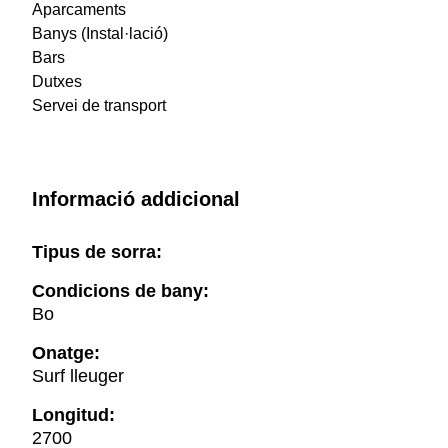
Aparcaments
Banys (Instal·lació)
Bars
Dutxes
Servei de transport
Informació addicional
Tipus de sorra:
Condicions de bany:
Bo
Onatge:
Surf lleuger
Longitud:
2700