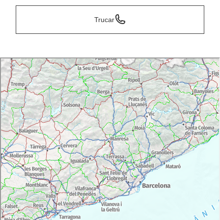
Trucar