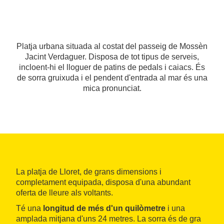
Platja urbana situada al costat del passeig de Mossèn
Jacint Verdaguer. Disposa de tot tipus de serveis,
incloent-hi el lloguer de patins de pedals i caiacs. És
de sorra gruixuda i el pendent d'entrada al mar és una
mica pronunciat.
La platja de Lloret, de grans dimensions i
completament equipada, disposa d'una abundant
oferta de lleure als voltants.
Té una
longitud de més d'un quilòmetre
i una
amplada mitjana d'uns 24 metres. La sorra és de gra