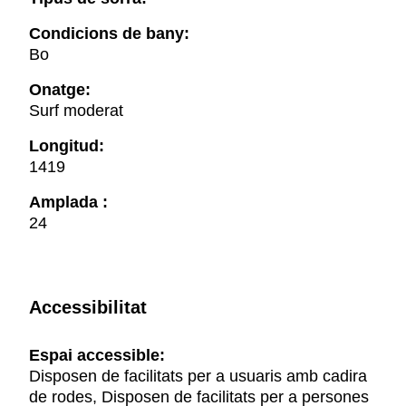
Condicions de bany:
Bo
Onatge:
Surf moderat
Longitud:
1419
Amplada :
24
Accessibilitat
Espai accessible:
Disposen de facilitats per a usuaris amb cadira
de rodes, Disposen de facilitats per a persones