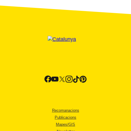
Recomanacions
Publicacions
Mapes/GIS