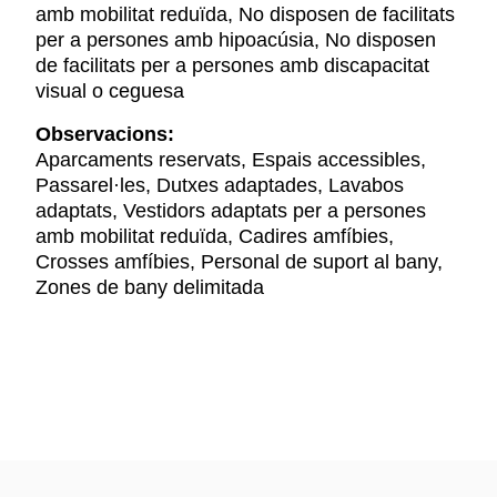
amb mobilitat reduïda, No disposen de facilitats
per a persones amb hipoacúsia, No disposen
de facilitats per a persones amb discapacitat
visual o ceguesa
Observacions:
Aparcaments reservats, Espais accessibles,
Passarel·les, Dutxes adaptades, Lavabos
adaptats, Vestidors adaptats per a persones
amb mobilitat reduïda, Cadires amfíbies,
Crosses amfíbies, Personal de suport al bany,
Zones de bany delimitada