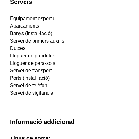
Serveis
Equipament esportiu
Aparcaments
Banys (Instal·lació)
Servei de primers auxilis
Dutxes
Lloguer de gandules
Lloguer de para-sols
Servei de transport
Ports (Instal·lació)
Servei de telèfon
Servei de vigilància
Informació addicional
Tipus de sorra: