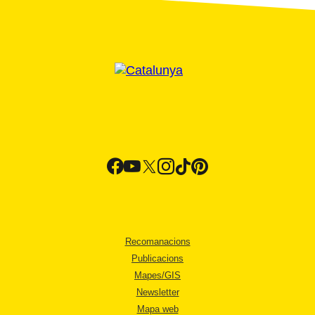
Recomanacions
Publicacions
Mapes/GIS
Newsletter
Mapa web