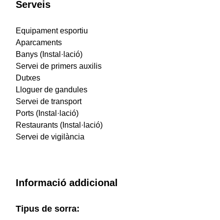
Serveis
Equipament esportiu
Aparcaments
Banys (Instal·lació)
Servei de primers auxilis
Dutxes
Lloguer de gandules
Servei de transport
Ports (Instal·lació)
Restaurants (Instal·lació)
Servei de vigilància
Informació addicional
Tipus de sorra: