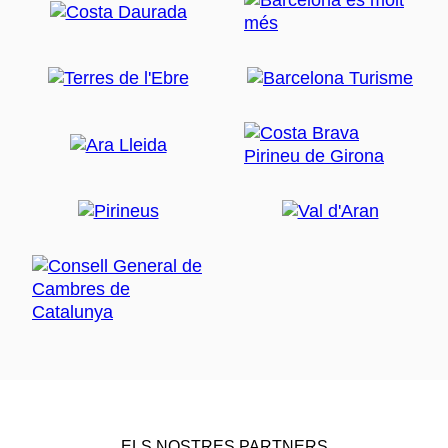
ELS NOSTRES PARTNERS