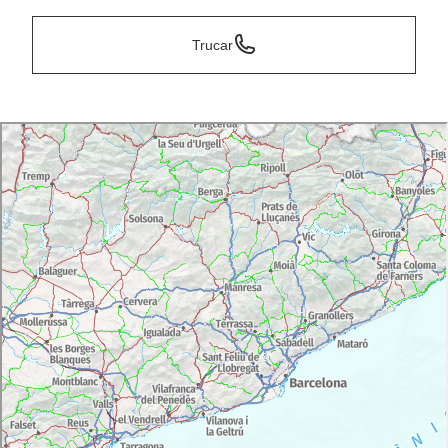
Trucar