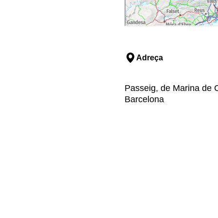
Adreça
Passeig, de Marina de C
Barcelona