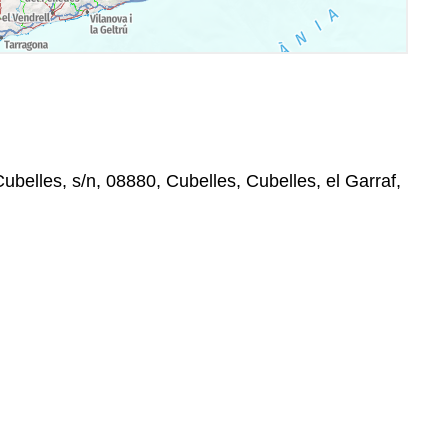
ubelles, s/n, 08880, Cubelles, Cubelles, el Garraf,