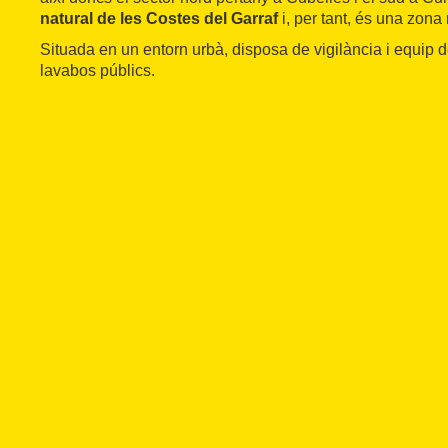
natural de les Costes del Garraf
i, per tant, és una zona
Situada en un entorn urbà, disposa de vigilància i equip d
lavabos públics.