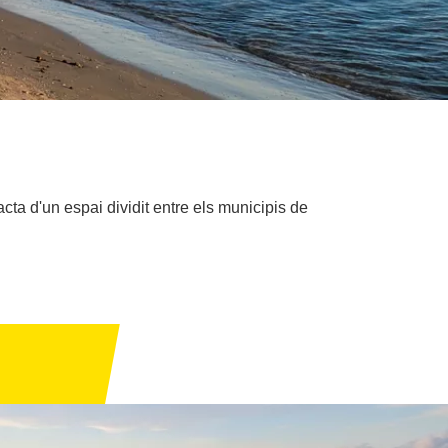
acta d'un espai dividit entre els municipis de