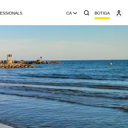
BOTIGA
ESSIONALS
CA