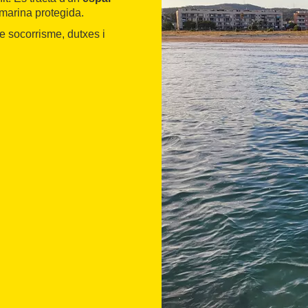
 marina protegida.
e socorrisme, dutxes i