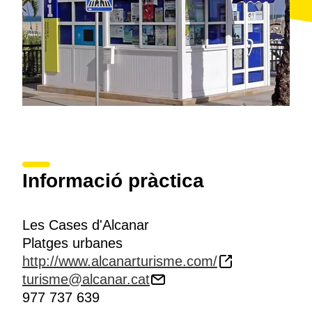
Informació pràctica
Les Cases d'Alcanar
Platges urbanes
http://www.alcanarturisme.com/
turisme@alcanar.cat
977 737 639