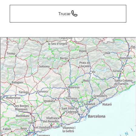
Trucar