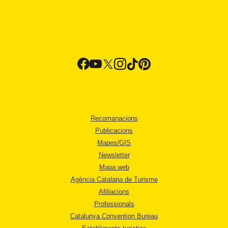
Recomanacions
Publicacions
Mapes/GIS
Newsletter
Mapa web
Agència Catalana de Turisme
Afiliacions
Professionals
Catalunya Convention Bureau