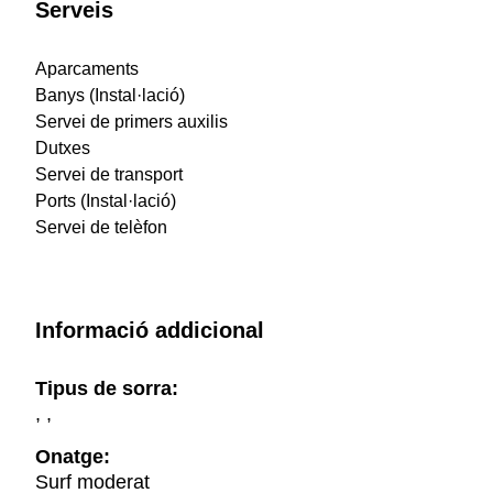
Serveis
Aparcaments
Banys (Instal·lació)
Servei de primers auxilis
Dutxes
Servei de transport
Ports (Instal·lació)
Servei de telèfon
Informació addicional
Tipus de sorra:
, ,
Onatge:
Surf moderat