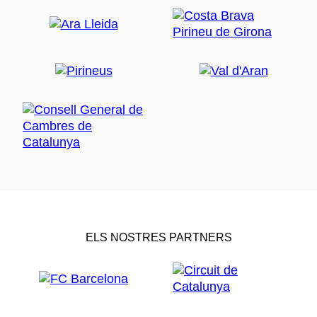
ELS NOSTRES PARTNERS