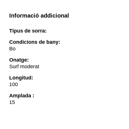
Informació addicional
Tipus de sorra:
Condicions de bany:
Bo
Onatge:
Surf moderat
Longitud:
100
Amplada :
15