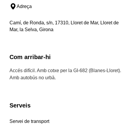
Adreça
Camí, de Ronda, s/n, 17310, Lloret de Mar, Lloret de
Mar, la Selva, Girona
Com arribar-hi
Accés difícil. Amb cotxe per la GI-682 (Blanes-Lloret).
Amb autobús no urbà.
Serveis
Servei de transport