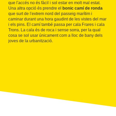
que l'accés no és fàcil i sol estar en molt mal estat.
Una altra opció és prendre el
bonic camí de ronda
que surt de l'extrem nord del passeig marítim i
caminar durant una hora gaudint de les vistes del mar
i els pins. El camí també passa per cala Frares i cala
Trons. La cala és de roca i sense sorra, per la qual
cosa se sol usar únicament com a lloc de bany dels
joves de la urbanització.