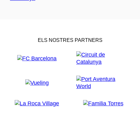
ELS NOSTRES PARTNERS