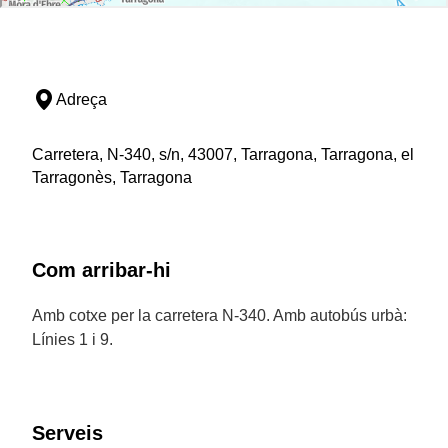
Adreça
Carretera, N-340, s/n, 43007, Tarragona, Tarragona, el
Tarragonès, Tarragona
Com arribar-hi
Amb cotxe per la carretera N-340. Amb autobús urbà:
Línies 1 i 9.
Serveis