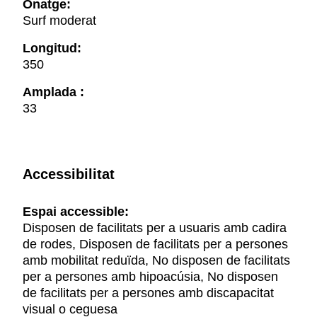
Onatge:
Surf moderat
Longitud:
350
Amplada :
33
Accessibilitat
Espai accessible:
Disposen de facilitats per a usuaris amb cadira
de rodes, Disposen de facilitats per a persones
amb mobilitat reduïda, No disposen de facilitats
per a persones amb hipoacúsia, No disposen
de facilitats per a persones amb discapacitat
visual o ceguesa