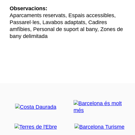
Observacions:
Aparcaments reservats, Espais accessibles,
Passarel·les, Lavabos adaptats, Cadires
amfíbies, Personal de suport al bany, Zones de
bany delimitada