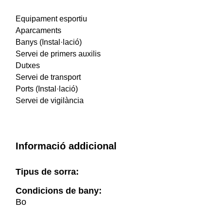
Equipament esportiu
Aparcaments
Banys (Instal·lació)
Servei de primers auxilis
Dutxes
Servei de transport
Ports (Instal·lació)
Servei de vigilància
Informació addicional
Tipus de sorra:
Condicions de bany:
Bo