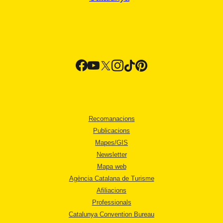
Recomanacions
Publicacions
Mapes/GIS
Newsletter
Mapa web
Agència Catalana de Turisme
Afiliacions
Professionals
Catalunya Convention Bureau