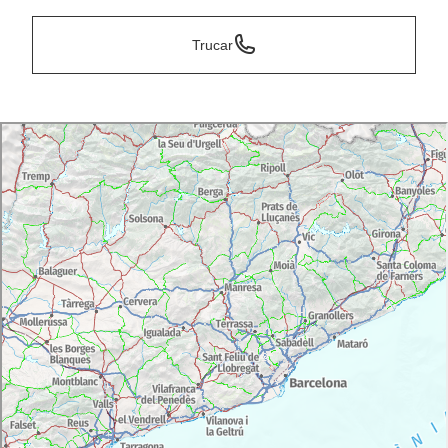
Trucar