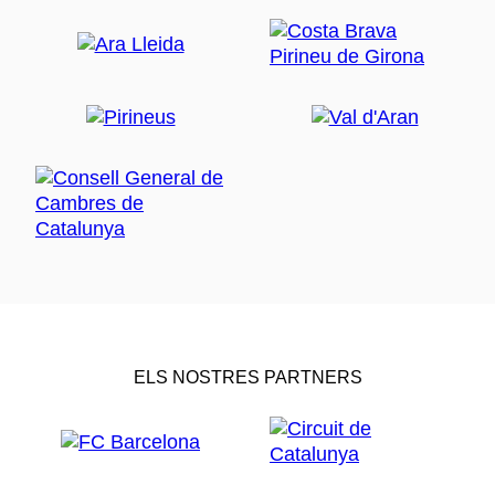
ELS NOSTRES PARTNERS