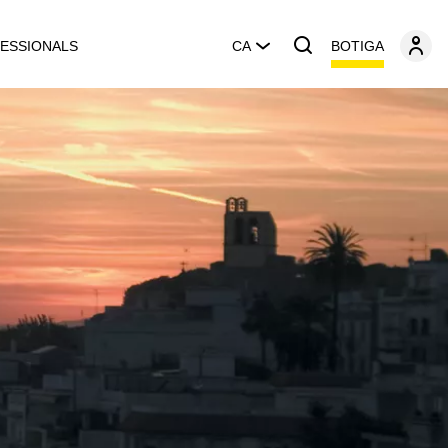
BOTIGA
ESSIONALS
CA