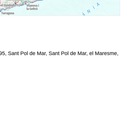
8395, Sant Pol de Mar, Sant Pol de Mar, el Maresme,