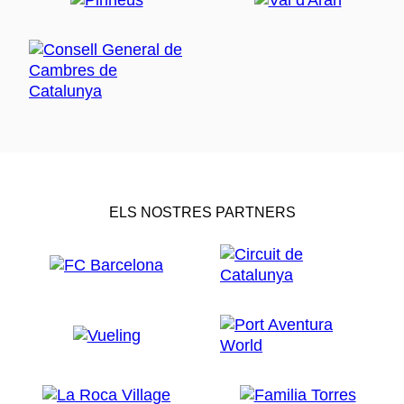
ELS NOSTRES PARTNERS