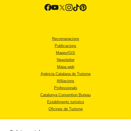
Recomanacions
Publicacions
Mapes/GIS
Newsletter
Mapa web
Agència Catalana de Turisme
Afiliacions
Professionals
Catalunya Convention Bureau
Establiments turístics
Oficines de Turisme