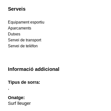
Serveis
Equipament esportiu
Aparcaments
Dutxes
Servei de transport
Servei de telèfon
Informació addicional
Tipus de sorra:
,
Onatge:
Surf lleuger