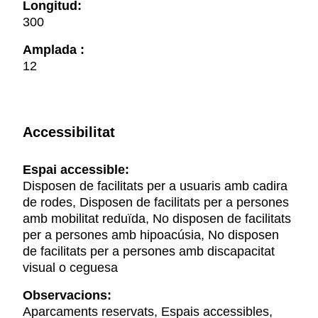
Longitud:
300
Amplada :
12
Accessibilitat
Espai accessible:
Disposen de facilitats per a usuaris amb cadira
de rodes, Disposen de facilitats per a persones
amb mobilitat reduïda, No disposen de facilitats
per a persones amb hipoacúsia, No disposen
de facilitats per a persones amb discapacitat
visual o ceguesa
Observacions:
Aparcaments reservats, Espais accessibles,