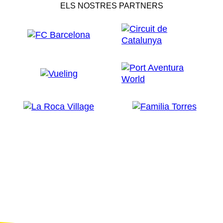
ELS NOSTRES PARTNERS