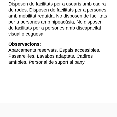
Disposen de facilitats per a usuaris amb cadira
de rodes, Disposen de facilitats per a persones
amb mobilitat reduïda, No disposen de facilitats
per a persones amb hipoacúsia, No disposen
de facilitats per a persones amb discapacitat
visual o ceguesa
Observacions:
Aparcaments reservats, Espais accessibles,
Passarel·les, Lavabos adaptats, Cadires
amfíbies, Personal de suport al bany