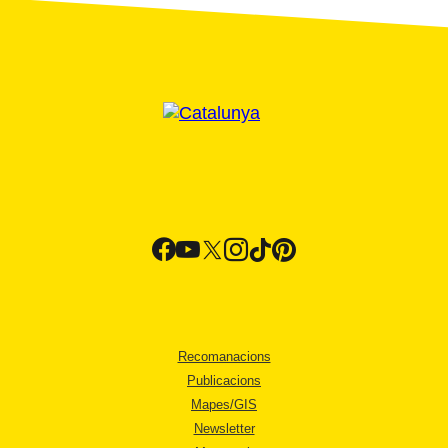
Recomanacions
Publicacions
Mapes/GIS
Newsletter