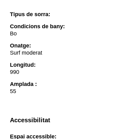
Tipus de sorra:
Condicions de bany:
Bo
Onatge:
Surf moderat
Longitud:
990
Amplada :
55
Accessibilitat
Espai accessible: