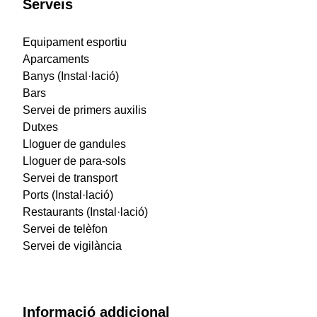
Serveis
Equipament esportiu
Aparcaments
Banys (Instal·lació)
Bars
Servei de primers auxilis
Dutxes
Lloguer de gandules
Lloguer de para-sols
Servei de transport
Ports (Instal·lació)
Restaurants (Instal·lació)
Servei de telèfon
Servei de vigilància
Informació addicional