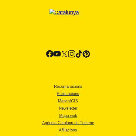
Recomanacions
Publicacions
Mapes/GIS
Newsletter
Mapa web
Agència Catalana de Turisme
Afiliacions