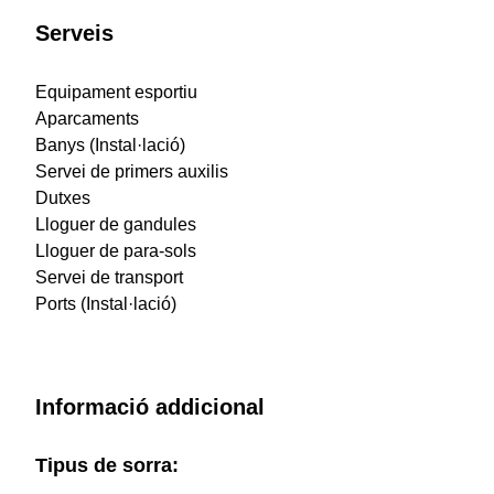
Serveis
Equipament esportiu
Aparcaments
Banys (Instal·lació)
Servei de primers auxilis
Dutxes
Lloguer de gandules
Lloguer de para-sols
Servei de transport
Ports (Instal·lació)
Informació addicional
Tipus de sorra: