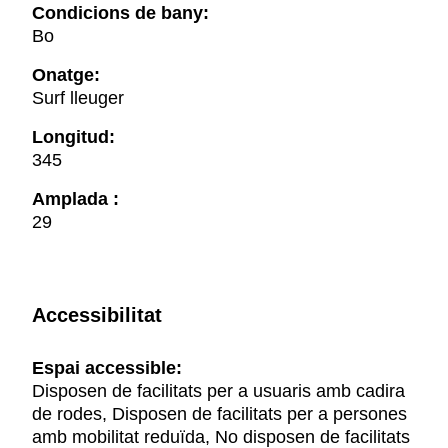
Condicions de bany:
Bo
Onatge:
Surf lleuger
Longitud:
345
Amplada :
29
Accessibilitat
Espai accessible:
Disposen de facilitats per a usuaris amb cadira
de rodes, Disposen de facilitats per a persones
amb mobilitat reduïda, No disposen de facilitats