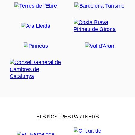
ELS NOSTRES PARTNERS