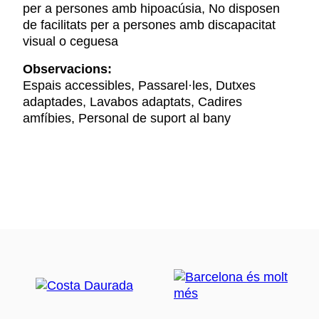
per a persones amb hipoacúsia, No disposen
de facilitats per a persones amb discapacitat
visual o ceguesa
Observacions:
Espais accessibles, Passarel·les, Dutxes
adaptades, Lavabos adaptats, Cadires
amfíbies, Personal de suport al bany