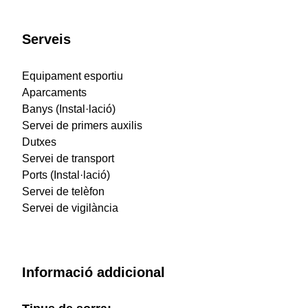
Serveis
Equipament esportiu
Aparcaments
Banys (Instal·lació)
Servei de primers auxilis
Dutxes
Servei de transport
Ports (Instal·lació)
Servei de telèfon
Servei de vigilància
Informació addicional