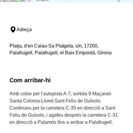
Adreça
Platja, d'en Calau-Sa Platgeta, s/n, 17200,
Palafrugell, Palafrugell, el Baix Empordà, Girona
Com arribar-hi
Amb cotxe per l'autopista A-7, sortida 9 Maçanet-
Santa Coloma-Lloret-Sant Feliu de Guíxols.
Continueu per la carretera C-35 en direcció a Sant
Feliu de Guíxols, i agafeu després la carretera C-31
en direcció a Palamós fins a arribar a Palafrugell.