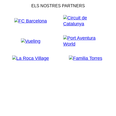
ELS NOSTRES PARTNERS