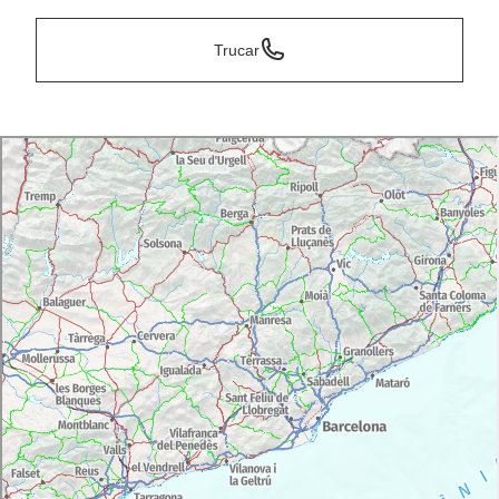
Trucar