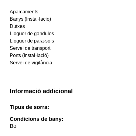
Aparcaments
Banys (Instal·lació)
Dutxes
Lloguer de gandules
Lloguer de para-sols
Servei de transport
Ports (Instal·lació)
Servei de vigilància
Informació addicional
Tipus de sorra:
Condicions de bany:
Bo