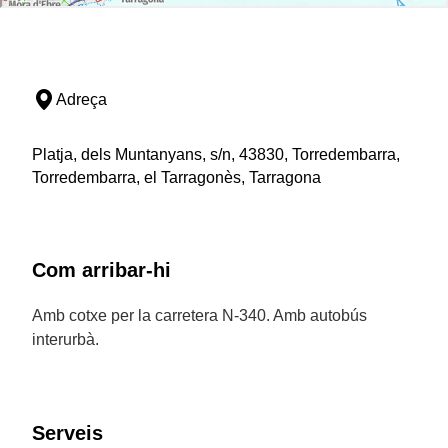
Adreça
Platja, dels Muntanyans, s/n, 43830, Torredembarra,
Torredembarra, el Tarragonès, Tarragona
Com arribar-hi
Amb cotxe per la carretera N-340. Amb autobús
interurbà.
Serveis