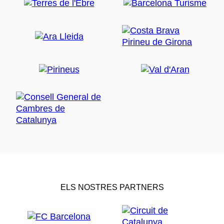
ELS NOSTRES PARTNERS