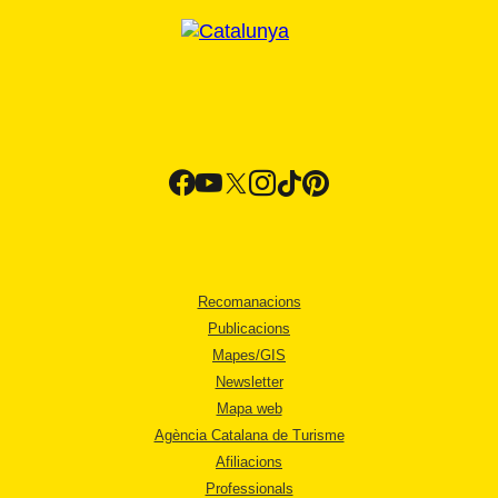
Recomanacions
Publicacions
Mapes/GIS
Newsletter
Mapa web
Agència Catalana de Turisme
Afiliacions
Professionals