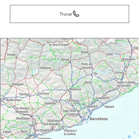
Trucar