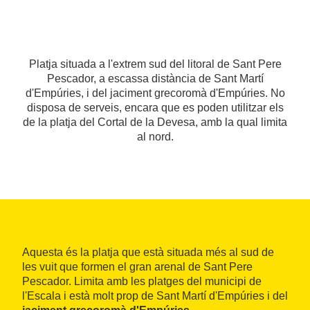
Platja situada a l'extrem sud del litoral de Sant Pere
Pescador, a escassa distància de Sant Martí
d'Empúries, i del jaciment grecoromà d'Empúries. No
disposa de serveis, encara que es poden utilitzar els
de la platja del Cortal de la Devesa, amb la qual limita
al nord.
Aquesta és la platja que està situada més al sud de
les vuit que formen el gran arenal de Sant Pere
Pescador. Limita amb les platges del municipi de
l'Escala i està molt prop de Sant Martí d'Empúries i del