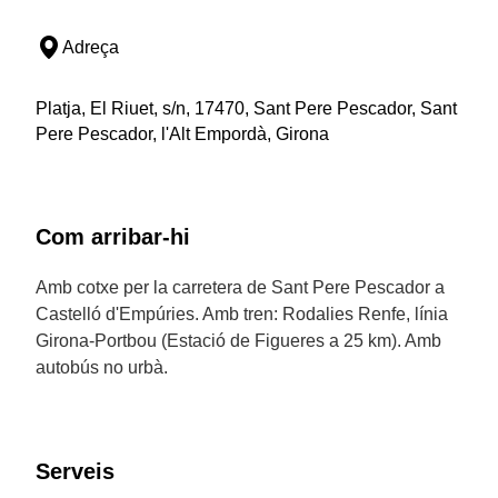
Adreça
Platja, El Riuet, s/n, 17470, Sant Pere Pescador, Sant
Pere Pescador, l'Alt Empordà, Girona
Com arribar-hi
Amb cotxe per la carretera de Sant Pere Pescador a
Castelló d'Empúries. Amb tren: Rodalies Renfe, línia
Girona-Portbou (Estació de Figueres a 25 km). Amb
autobús no urbà.
Serveis