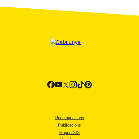
Recomanacions
Publicacions
Mapes/GIS