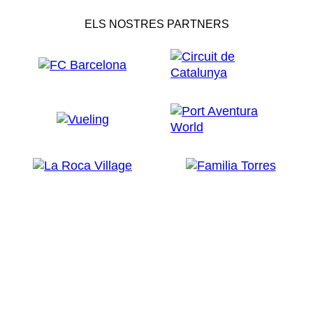
ELS NOSTRES PARTNERS