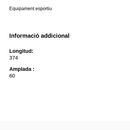
Equipament esportiu
Informació addicional
Longitud:
374
Amplada :
60