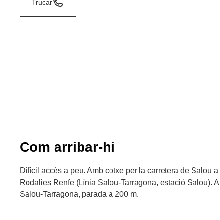
Trucar
Com arribar-hi
Difícil accés a peu. Amb cotxe per la carretera de Salou a
Rodalies Renfe (Línia Salou-Tarragona, estació Salou). A
Salou-Tarragona, parada a 200 m.