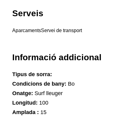
Serveis
Aparcaments
Servei de transport
Informació addicional
Tipus de sorra:
Condicions de bany:
Bo
Onatge:
Surf lleuger
Longitud:
100
Amplada :
15