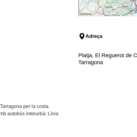
Adreça
Platja, El Reguerot de C
Tarragona
 Tarragona per la costa.
mb autobús interurbà: Línia