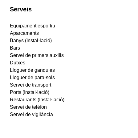
Serveis
Equipament esportiu
Aparcaments
Banys (Instal·lació)
Bars
Servei de primers auxilis
Dutxes
Lloguer de gandules
Lloguer de para-sols
Servei de transport
Ports (Instal·lació)
Restaurants (Instal·lació)
Servei de telèfon
Servei de vigilància