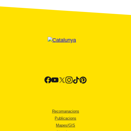
Recomanacions
Publicacions
Mapes/GIS