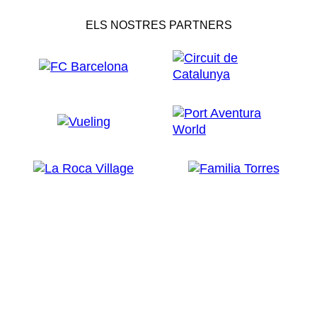
ELS NOSTRES PARTNERS