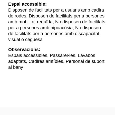
Espai accessible:
Disposen de facilitats per a usuaris amb cadira
de rodes, Disposen de facilitats per a persones
amb mobilitat reduïda, No disposen de facilitats
per a persones amb hipoacúsia, No disposen
de facilitats per a persones amb discapacitat
visual o ceguesa
Observacions:
Espais accessibles, Passarel·les, Lavabos
adaptats, Cadires amfíbies, Personal de suport
al bany