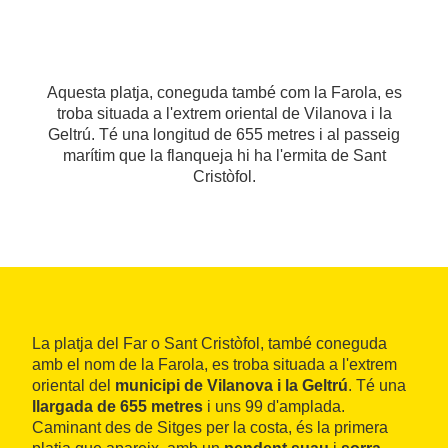
Aquesta platja, coneguda també com la Farola, es
troba situada a l'extrem oriental de Vilanova i la
Geltrú. Té una longitud de 655 metres i al passeig
marítim que la flanqueja hi ha l'ermita de Sant
Cristòfol.
La platja del Far o Sant Cristòfol, també coneguda
amb el nom de la Farola, es troba situada a l'extrem
oriental del
municipi de Vilanova i la Geltrú
. Té una
llargada de 655 metres
i uns 99 d'amplada.
Caminant des de Sitges per la costa, és la primera