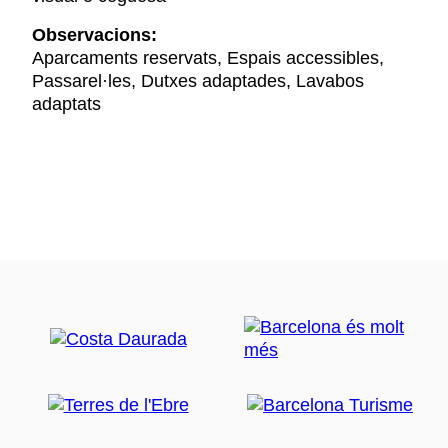
Observacions:
Aparcaments reservats, Espais accessibles,
Passarel·les, Dutxes adaptades, Lavabos
adaptats