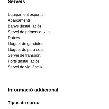
Serveis
Equipament esportiu
Aparcaments
Banys (Instal·lació)
Servei de primers auxilis
Dutxes
Lloguer de gandules
Lloguer de para-sols
Servei de transport
Ports (Instal·lació)
Servei de vigilància
Informació addicional
Tipus de sorra: