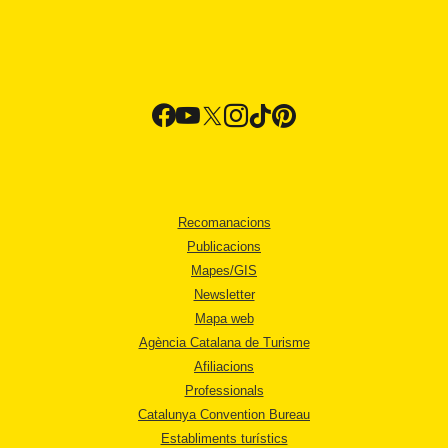
Recomanacions
Publicacions
Mapes/GIS
Newsletter
Mapa web
Agència Catalana de Turisme
Afiliacions
Professionals
Catalunya Convention Bureau
Establiments turístics