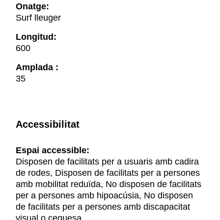
Onatge:
Surf lleuger
Longitud:
600
Amplada :
35
Accessibilitat
Espai accessible:
Disposen de facilitats per a usuaris amb cadira
de rodes, Disposen de facilitats per a persones
amb mobilitat reduïda, No disposen de facilitats
per a persones amb hipoacúsia, No disposen
de facilitats per a persones amb discapacitat
visual o ceguesa