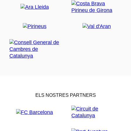
ELS NOSTRES PARTNERS