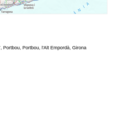
97, Portbou, Portbou, l'Alt Empordà, Girona