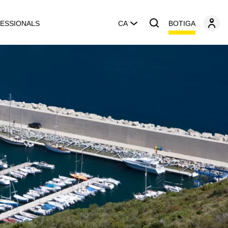
BOTIGA
ESSIONALS
CA