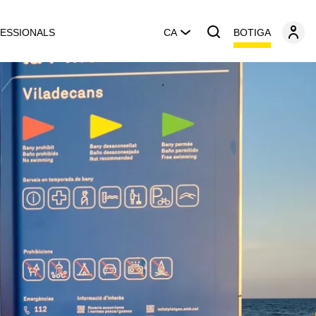
BOTIGA
ESSIONALS
CA