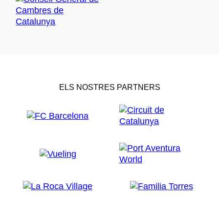
ELS NOSTRES PARTNERS