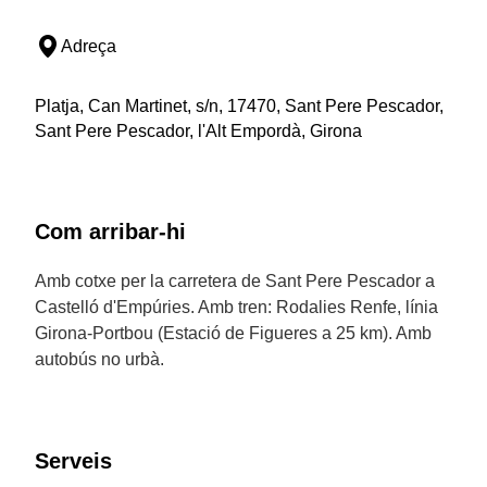
Adreça
Platja, Can Martinet, s/n, 17470, Sant Pere Pescador,
Sant Pere Pescador, l'Alt Empordà, Girona
Com arribar-hi
Amb cotxe per la carretera de Sant Pere Pescador a
Castelló d'Empúries. Amb tren: Rodalies Renfe, línia
Girona-Portbou (Estació de Figueres a 25 km). Amb
autobús no urbà.
Serveis