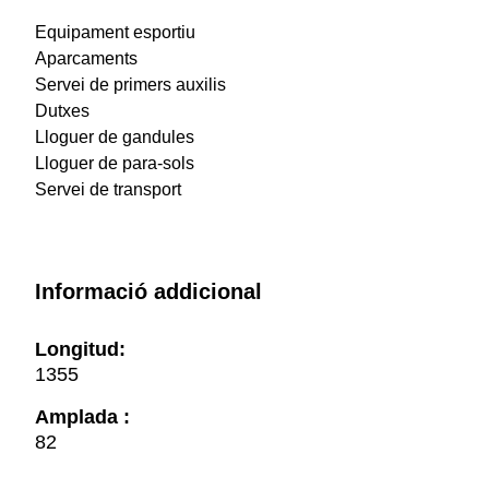
Equipament esportiu
Aparcaments
Servei de primers auxilis
Dutxes
Lloguer de gandules
Lloguer de para-sols
Servei de transport
Informació addicional
Longitud:
1355
Amplada :
82