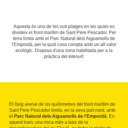
Aquesta és una de les vuit platges en les quals es
divideix el front marítim de Sant Pere Pescador. Per
terra limita amb el Parc Natural dels Aiguamolls de
l'Empordà, per la qual cosa compta amb un alt valor
ecològic. Disposa d'una zona habilitada per a la
pràctica del kitesurf.
El llarg arenal de sis quilòmetres del front marítim de
Sant Pere Pescador limita, en la seva part nord, amb
el
Parc Natural dels Aiguamolls de l'Empordà
. En
aquest tram, una mica més a baix de la