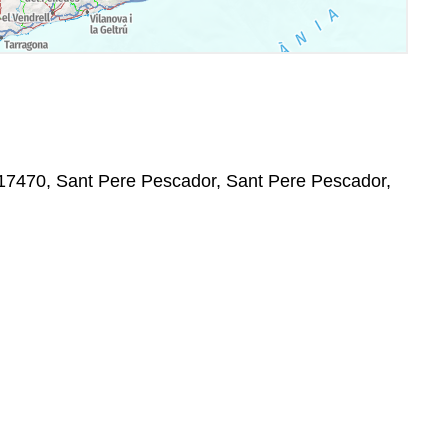
n, 17470, Sant Pere Pescador, Sant Pere Pescador,