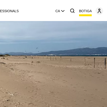
BOTIGA
ESSIONALS
CA