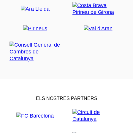
ELS NOSTRES PARTNERS