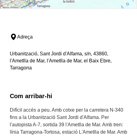
Adreça
Urbanització, Sant Jordi d'Alfama, s/n, 43860,
l'Ametlla de Mar, l'Ametlla de Mar, el Baix Ebre,
Tarragona
Com arribar-hi
Difícil accés a peu. Amb cotxe per la carretera N-340
fins a la Urbanització Sant Jordi d'Alfama. Per
l'autopista A-7, sortida 39 l'Ametlla de Mar. Amb tren:
línia Tarragona-Tortosa, estació L'Ametlla de Mar. Amb