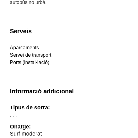
autobús no urbà.
Serveis
Aparcaments
Servei de transport
Ports (Instal·lació)
Informació addicional
Tipus de sorra:
, , ,
Onatge:
Surf moderat