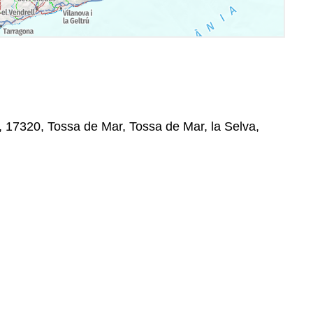
n, 17320, Tossa de Mar, Tossa de Mar, la Selva,