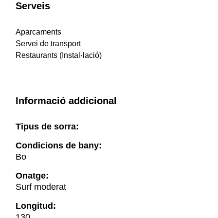
Serveis
Aparcaments
Servei de transport
Restaurants (Instal·lació)
Informació addicional
Tipus de sorra:
Condicions de bany:
Bo
Onatge:
Surf moderat
Longitud:
130