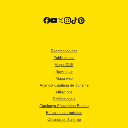
Recomanacions
Publicacions
Mapes/GIS
Newsletter
Mapa web
Agència Catalana de Turisme
Afiliacions
Professionals
Catalunya Convention Bureau
Establiments turístics
Oficines de Turisme