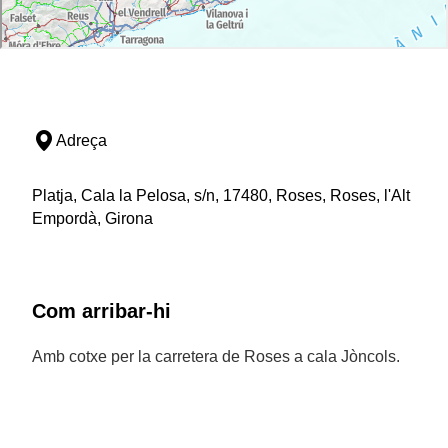
Adreça
Platja, Cala la Pelosa, s/n, 17480, Roses, Roses, l'Alt
Empordà, Girona
Com arribar-hi
Amb cotxe per la carretera de Roses a cala Jòncols.