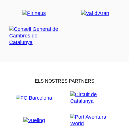
ELS NOSTRES PARTNERS