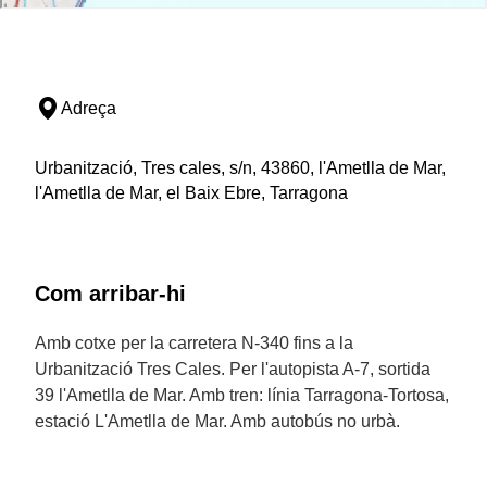
Adreça
Urbanització, Tres cales, s/n, 43860, l'Ametlla de Mar,
l'Ametlla de Mar, el Baix Ebre, Tarragona
Com arribar-hi
Amb cotxe per la carretera N-340 fins a la
Urbanització Tres Cales. Per l'autopista A-7, sortida
39 l'Ametlla de Mar. Amb tren: línia Tarragona-Tortosa,
estació L'Ametlla de Mar. Amb autobús no urbà.