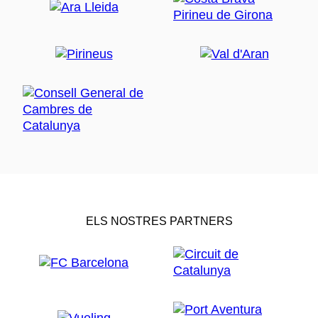
ELS NOSTRES PARTNERS