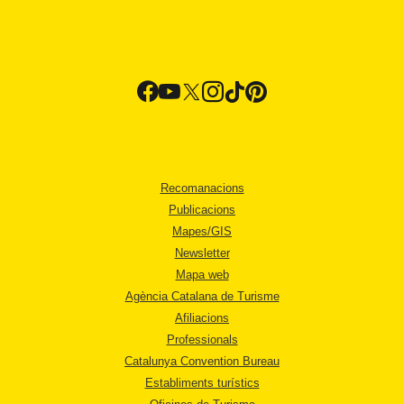
Recomanacions
Publicacions
Mapes/GIS
Newsletter
Mapa web
Agència Catalana de Turisme
Afiliacions
Professionals
Catalunya Convention Bureau
Establiments turístics