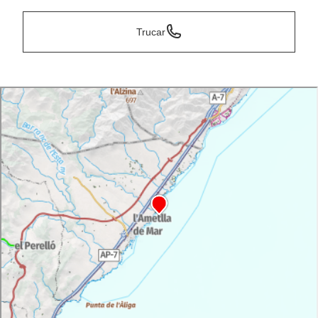
Trucar