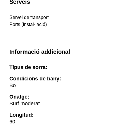
Serveis
Servei de transport
Ports (Instal·lació)
Informació addicional
Tipus de sorra:
Condicions de bany:
Bo
Onatge:
Surf moderat
Longitud:
60