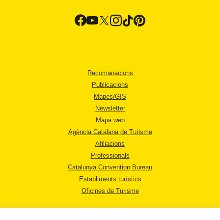
Recomanacions
Publicacions
Mapes/GIS
Newsletter
Mapa web
Agència Catalana de Turisme
Afiliacions
Professionals
Catalunya Convention Bureau
Establiments turístics
Oficines de Turisme