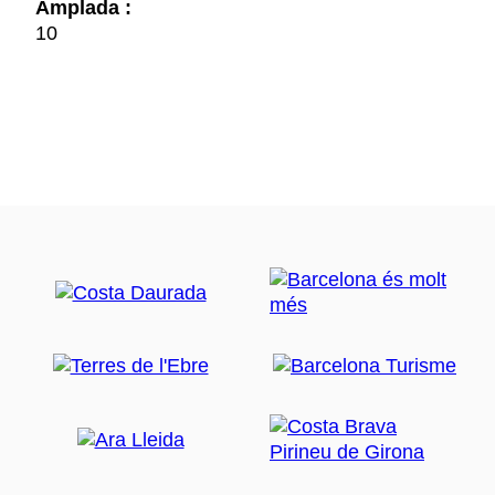
Amplada :
10