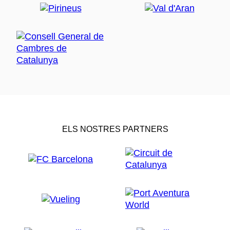
ELS NOSTRES PARTNERS