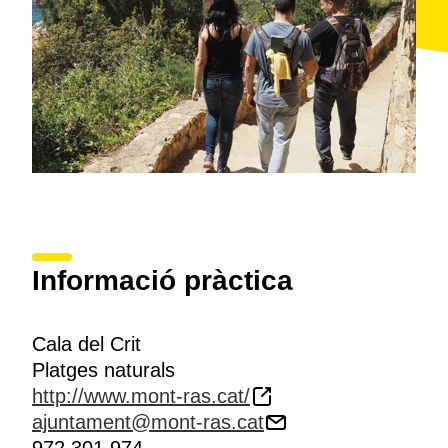
Informació pràctica
Cala del Crit
Platges naturals
http://www.mont-ras.cat/
ajuntament@mont-ras.cat