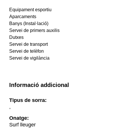
Equipament esportiu
Aparcaments
Banys (Instal·lació)
Servei de primers auxilis
Dutxes
Servei de transport
Servei de telèfon
Servei de vigilància
Informació addicional
Tipus de sorra:
,
Onatge:
Surf lleuger