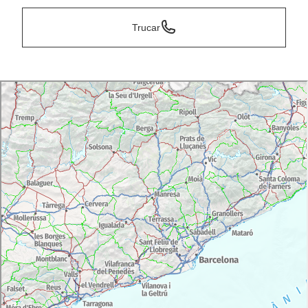
Trucar