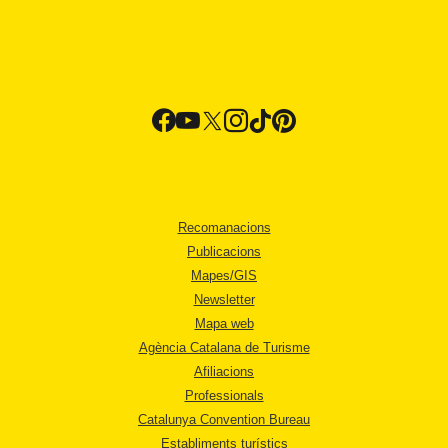
Recomanacions
Publicacions
Mapes/GIS
Newsletter
Mapa web
Agència Catalana de Turisme
Afiliacions
Professionals
Catalunya Convention Bureau
Establiments turístics