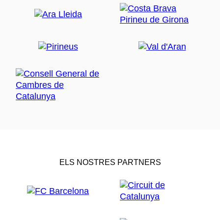
ELS NOSTRES PARTNERS