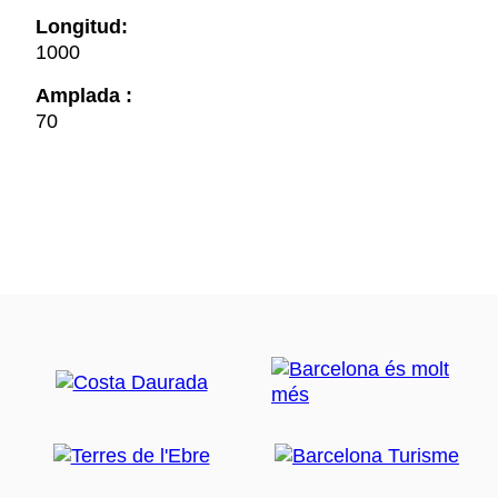
Longitud:
1000
Amplada :
70