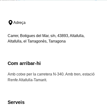
Adreça
Carrer, Botigues del Mar, s/n, 43893, Altafulla,
Altafulla, el Tarragonès, Tarragona
Com arribar-hi
Amb cotxe per la carretera N-340. Amb tren, estació
Renfe Altafulla-Tamarit.
Serveis