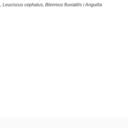
 Leuciscus cephalus, Blennius fluviatilis i Anguilla