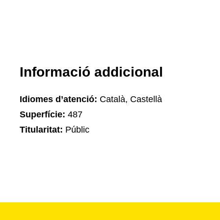
Informació addicional
Idiomes d’atenció:
Català, Castellà
Superfície:
487
Titularitat:
Públic