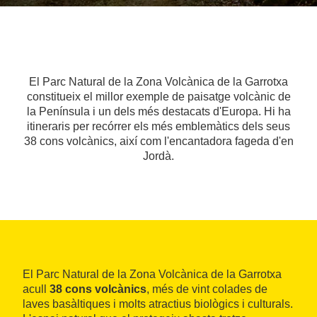
El Parc Natural de la Zona Volcànica de la Garrotxa
constitueix el millor exemple de paisatge volcànic de
la Península i un dels més destacats d'Europa. Hi ha
itineraris per recórrer els més emblemàtics dels seus
38 cons volcànics, així com l'encantadora fageda d'en
Jordà.
El Parc Natural de la Zona Volcànica de la Garrotxa
acull
38 cons volcànics
, més de vint colades de
laves basàltiques i molts atractius biològics i culturals.