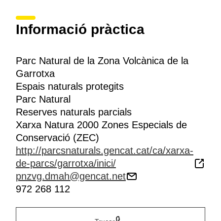
Informació pràctica
Parc Natural de la Zona Volcànica de la
Garrotxa
Espais naturals protegits
Parc Natural
Reserves naturals parcials
Xarxa Natura 2000 Zones Especials de
Conservació (ZEC)
http://parcsnaturals.gencat.cat/ca/xarxa-
de-parcs/garrotxa/inici/
pnzvg.dmah@gencat.net
972 268 112