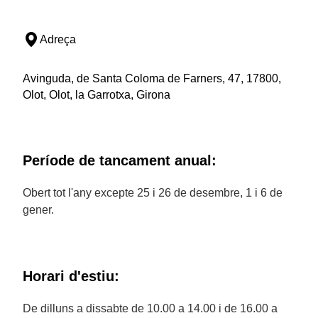
Adreça
Avinguda, de Santa Coloma de Farners, 47, 17800,
Olot, Olot, la Garrotxa, Girona
Període de tancament anual:
Obert tot l'any excepte 25 i 26 de desembre, 1 i 6 de
gener.
Horari d'estiu:
De dilluns a dissabte de 10.00 a 14.00 i de 16.00 a