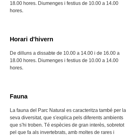
18.00 hores. Diumenges i festius de 10.00 a 14.00
hores.
Horari d'hivern
De dilluns a dissabte de 10.00 a 14.00 i de 16.00 a
18.00 hores. Diumenges i festius de 10.00 a 14.00
hores.
Fauna
La fauna del Parc Natural es caracteritza també per la
seva diversitat, que s'explica pels diferents ambients
que s'hi troben. Té espècies de gran interès, sobretot
pel que fa als invertebrats, amb moltes de rares i