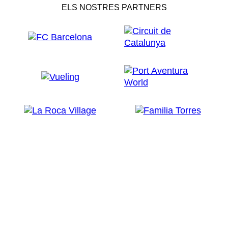
ELS NOSTRES PARTNERS