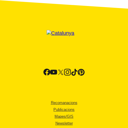
Recomanacions
Publicacions
Mapes/GIS
Newsletter