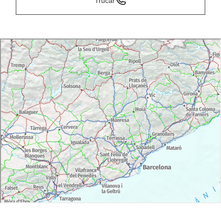
Trucar