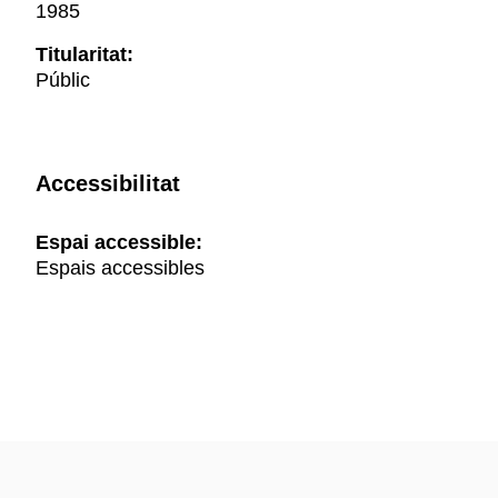
1985
Titularitat:
Públic
Accessibilitat
Espai accessible:
Espais accessibles