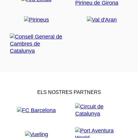
ELS NOSTRES PARTNERS