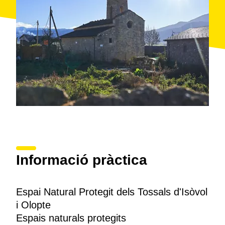
Informació pràctica
Espai Natural Protegit dels Tossals d'Isòvol
i Olopte
Espais naturals protegits