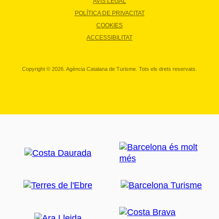
AVÍS LEGAL
POLÍTICA DE PRIVACITAT
COOKIES
ACCESSIBILITAT
Copyright © 2026. Agència Catalana de Turisme. Tots els drets reservats.