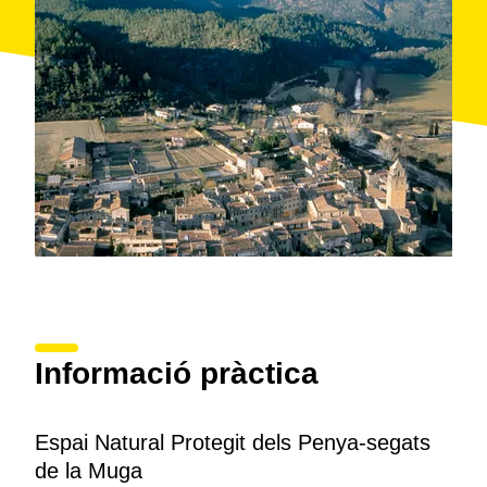
Informació pràctica
Espai Natural Protegit dels Penya-segats
de la Muga