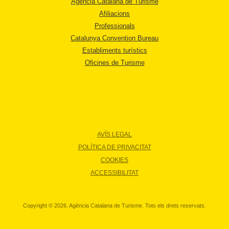
Agència Catalana de Turisme
Afiliacions
Professionals
Catalunya Convention Bureau
Establiments turístics
Oficines de Turisme
AVÍS LEGAL
POLÍTICA DE PRIVACITAT
COOKIES
ACCESSIBILITAT
Copyright © 2026. Agència Catalana de Turisme. Tots els drets reservats.