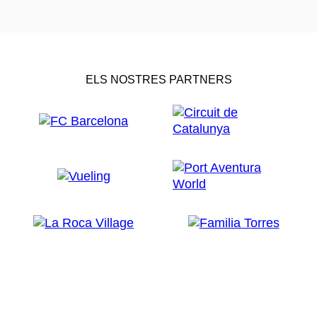
ELS NOSTRES PARTNERS