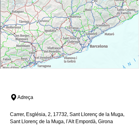
Adreça
Carrer, Església, 2, 17732, Sant Llorenç de la Muga,
Sant Llorenç de la Muga, l'Alt Empordà, Girona