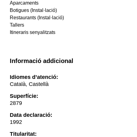
Aparcaments
Botigues (Instal·lació)
Restaurants (Instal·lació)
Tallers
Itineraris senyalitzats
Informació addicional
Idiomes d’atenció:
Català, Castellà
Superfície:
2879
Data declaració:
1992
Titularitat: