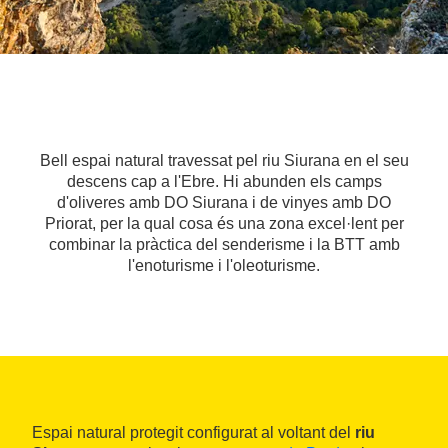
Bell espai natural travessat pel riu Siurana en el seu
descens cap a l'Ebre. Hi abunden els camps
d'oliveres amb DO Siurana i de vinyes amb DO
Priorat, per la qual cosa és una zona excel·lent per
combinar la pràctica del senderisme i la BTT amb
l'enoturisme i l'oleoturisme.
Espai natural protegit configurat al voltant del
riu