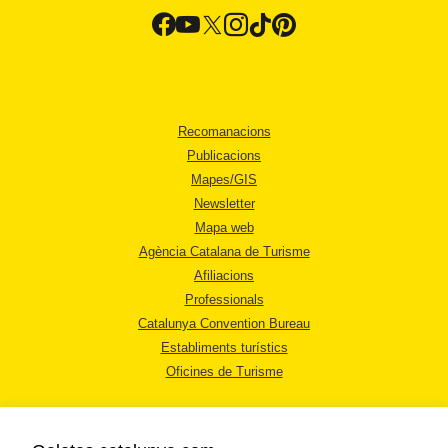
Recomanacions
Publicacions
Mapes/GIS
Newsletter
Mapa web
Agència Catalana de Turisme
Afiliacions
Professionals
Catalunya Convention Bureau
Establiments turístics
Oficines de Turisme