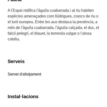
A l'Espai nidifica l'àguila cuabarrada i al riu habiten
espècies amenaçades com llúdrigues, crancs de riu o
el turó europeu. Entre les aus destaca la presència, a
més de l'àguila cuabarrada, l'àguila calçada, el duc, el
falcó pelegrí, el blauet, la terrerola vulgar o l'alosa
cotoliu.
Serveis
Servei d'allotjament
Instal·lacions