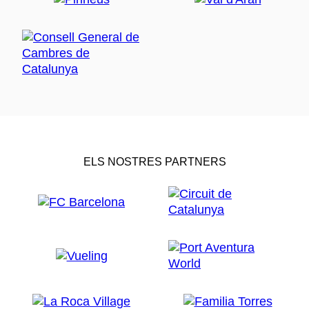
ELS NOSTRES PARTNERS