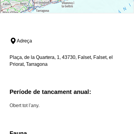
Adreça
Plaça, de la Quartera, 1, 43730, Falset, Falset, el
Priorat, Tarragona
Període de tancament anual:
Obert tot l'any.
Fauna