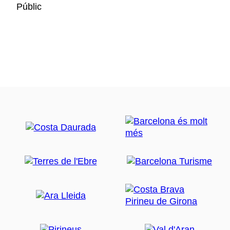
Públic