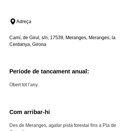
Adreça
Camí, de Girul, s/n, 17539, Meranges, Meranges, la
Cerdanya, Girona
Període de tancament anual:
Obert tot l'any.
Com arribar-hi
Des de Meranges, agafar pista forestal fins a Pla de