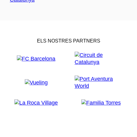
ELS NOSTRES PARTNERS