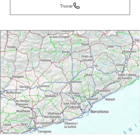
Trucar