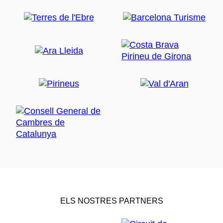
ELS NOSTRES PARTNERS