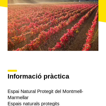
Informació pràctica
Espai Natural Protegit del Montmell-
Marmellar
Espais naturals protegits