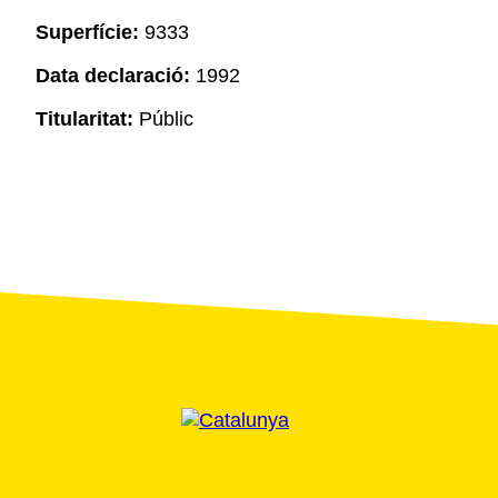
Superfície:
9333
Data declaració:
1992
Titularitat:
Públic