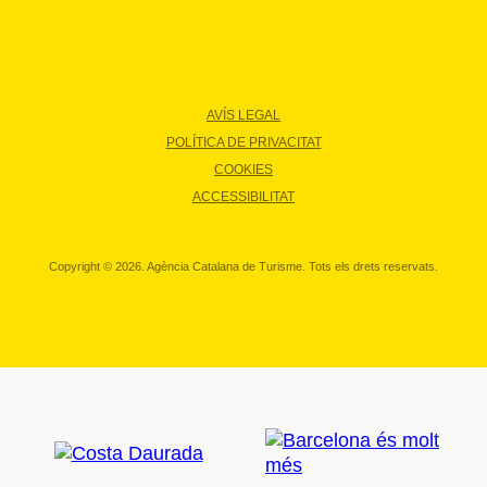
AVÍS LEGAL
POLÍTICA DE PRIVACITAT
COOKIES
ACCESSIBILITAT
Copyright © 2026. Agència Catalana de Turisme. Tots els drets reservats.