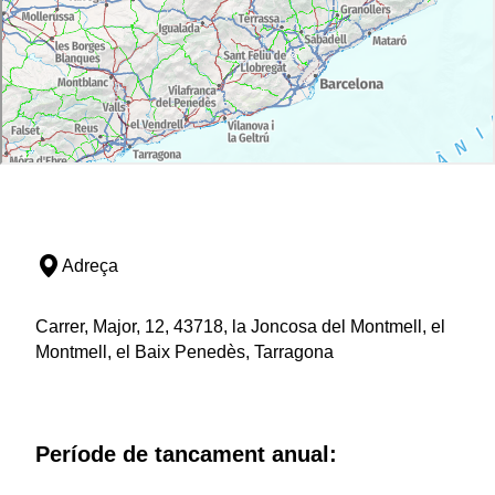
Adreça
Carrer, Major, 12, 43718, la Joncosa del Montmell, el
Montmell, el Baix Penedès, Tarragona
Període de tancament anual: