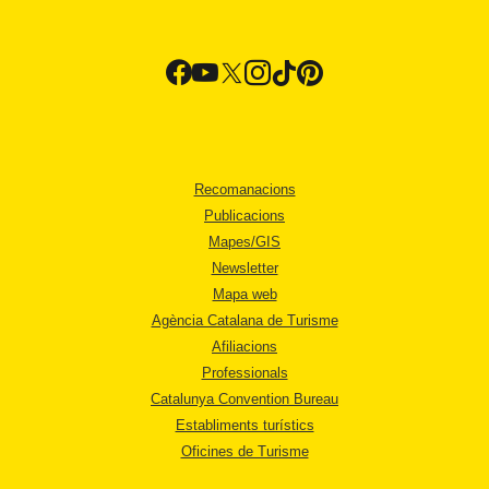
Recomanacions
Publicacions
Mapes/GIS
Newsletter
Mapa web
Agència Catalana de Turisme
Afiliacions
Professionals
Catalunya Convention Bureau
Establiments turístics
Oficines de Turisme