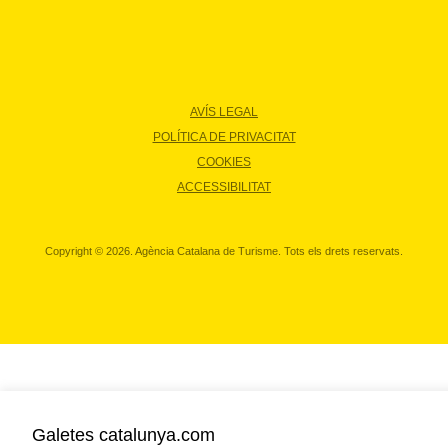
AVÍS LEGAL
POLÍTICA DE PRIVACITAT
COOKIES
ACCESSIBILITAT
Copyright © 2026. Agència Catalana de Turisme. Tots els drets reservats.
Galetes catalunya.com