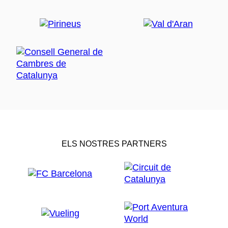
ELS NOSTRES PARTNERS