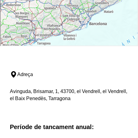
Adreça
Avinguda, Brisamar, 1, 43700, el Vendrell, el Vendrell,
el Baix Penedès, Tarragona
Període de tancament anual: