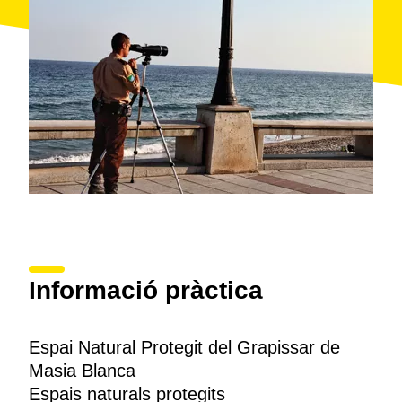
Informació pràctica
Espai Natural Protegit del Grapissar de
Masia Blanca
Espais naturals protegits