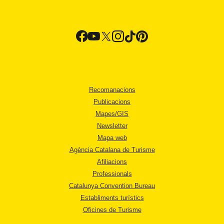
Recomanacions
Publicacions
Mapes/GIS
Newsletter
Mapa web
Agència Catalana de Turisme
Afiliacions
Professionals
Catalunya Convention Bureau
Establiments turístics
Oficines de Turisme