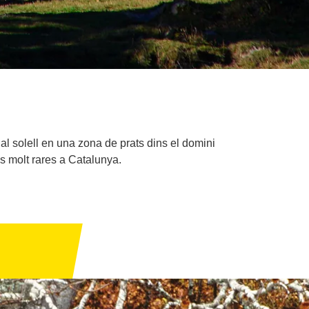
al solell en una zona de prats dins el domini
es molt rares a Catalunya.