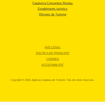
Catalunya Convention Bureau
Establiments turístics
Oficines de Turisme
AVÍS LEGAL
POLÍTICA DE PRIVACITAT
COOKIES
ACCESSIBILITAT
Copyright © 2026. Agència Catalana de Turisme. Tots els drets reservats.