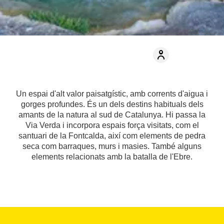
Un espai d'alt valor paisatgístic, amb corrents d'aigua i
gorges profundes. És un dels destins habituals dels
amants de la natura al sud de Catalunya. Hi passa la
Via Verda i incorpora espais força visitats, com el
santuari de la Fontcalda, així com elements de pedra
seca com barraques, murs i masies. També alguns
elements relacionats amb la batalla de l'Ebre.