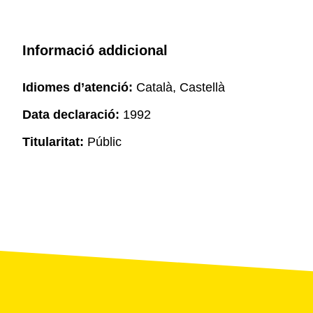
Informació addicional
Idiomes d’atenció:
Català, Castellà
Data declaració:
1992
Titularitat:
Públic