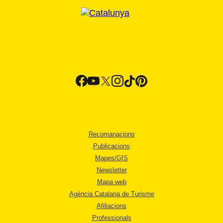
Recomanacions
Publicacions
Mapes/GIS
Newsletter
Mapa web
Agència Catalana de Turisme
Afiliacions
Professionals