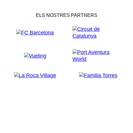
ELS NOSTRES PARTNERS