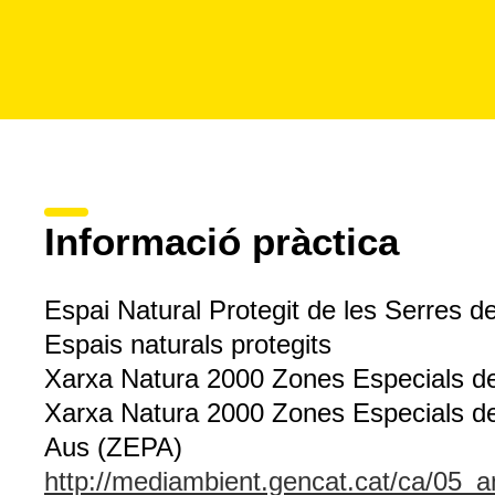
Informació pràctica
Espai Natural Protegit de les Serres d
Espais naturals protegits
Xarxa Natura 2000 Zones Especials d
Xarxa Natura 2000 Zones Especials de 
Aus (ZEPA)
http://mediambient.gencat.cat/ca/05_a