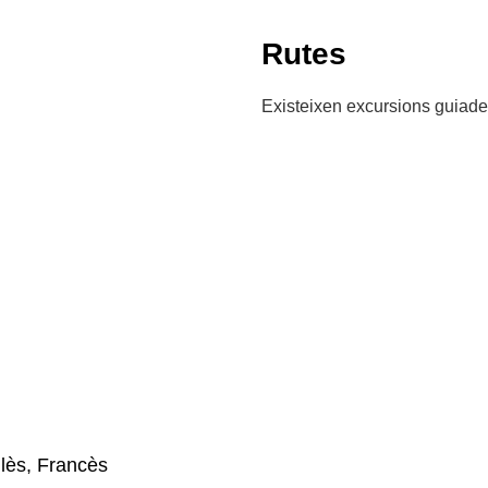
Rutes
Existeixen excursions guiade
lès, Francès