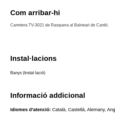
Com arribar-hi
Carretera TV-3021 de Rasquera al Balneari de Cardó.
Instal·lacions
Banys (Instal·lació)
Informació addicional
Idiomes d’atenció:
Català, Castellà, Alemany, Ang