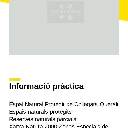
Informació pràctica
Espai Natural Protegit de Collegats-Queralt
Espais naturals protegits
Reserves naturals parcials
Xarxa Natura 2000 Zones Especials de