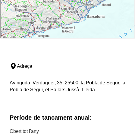
Adreça
Avinguda, Verdaguer, 35, 25500, la Pobla de Segur, la
Pobla de Segur, el Pallars Jussà, Lleida
Període de tancament anual:
Obert tot l'any