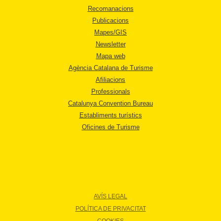
Recomanacions
Publicacions
Mapes/GIS
Newsletter
Mapa web
Agència Catalana de Turisme
Afiliacions
Professionals
Catalunya Convention Bureau
Establiments turístics
Oficines de Turisme
AVÍS LEGAL
POLÍTICA DE PRIVACITAT