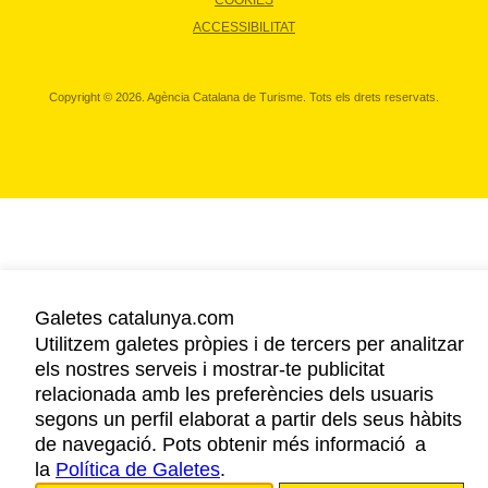
COOKIES
ACCESSIBILITAT
Copyright © 2026. Agència Catalana de Turisme. Tots els drets reservats.
Galetes catalunya.com
Utilitzem galetes pròpies i de tercers per analitzar
els nostres serveis i mostrar-te publicitat
relacionada amb les preferències dels usuaris
segons un perfil elaborat a partir dels seus hàbits
de navegació. Pots obtenir més informació a
la
Política de Galetes
.