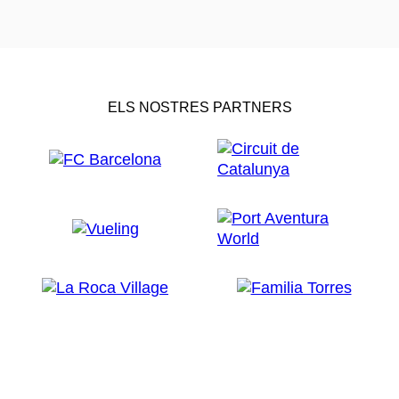
ELS NOSTRES PARTNERS